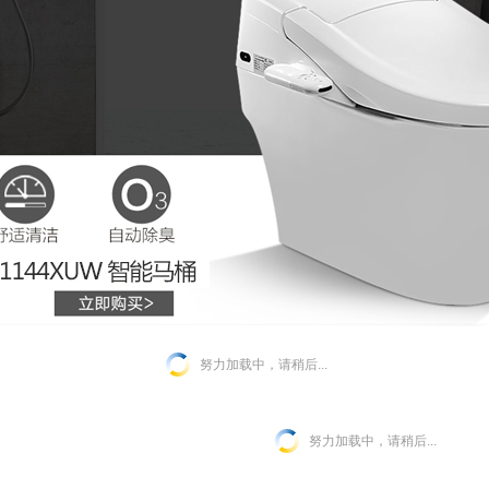
努力加载中，请稍后...
努力加载中，请稍后...